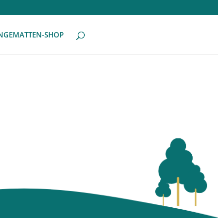
NGEMATTEN-SHOP